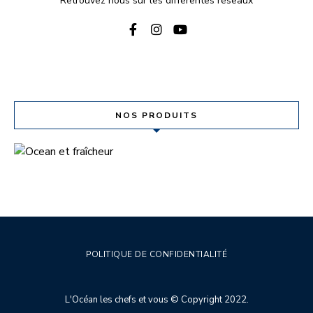
Retrouvez nous sur les différentes réseaux
NOS PRODUITS
POLITIQUE DE CONFIDENTIALITÉ
L'Océan les chefs et vous © Copyright 2022.