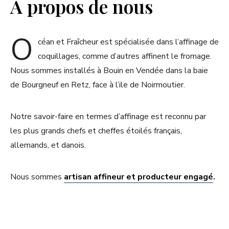
A propos de nous
O
céan et Fraîcheur est spécialisée dans l’affinage de
coquillages, comme d’autres affinent le fromage.
Nous sommes installés à Bouin en Vendée dans la baie
de Bourgneuf en Retz, face à l’ile de Noirmoutier.
Notre savoir-faire en termes d’affinage est reconnu par
les plus grands chefs et cheffes étoilés français,
allemands, et danois.
Nous sommes
artisan affineur et producteur engagé
.