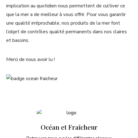
implication au quotidien nous permettent de cultiver ce
que la mer a de meilleur à vous offrir. Pour vous garantir
une qualité irréprochable, nos produits de la mer font
l’objet de contrôles qualité permanents dans nos claires
et bassins.
Merci de nous avoir lu !
Océan et Fraîcheur