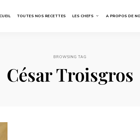
CUEIL
TOUTES NOS RECETTES
LES CHEFS
A PROPOS DE N
BROWSING TAG
César Troisgros