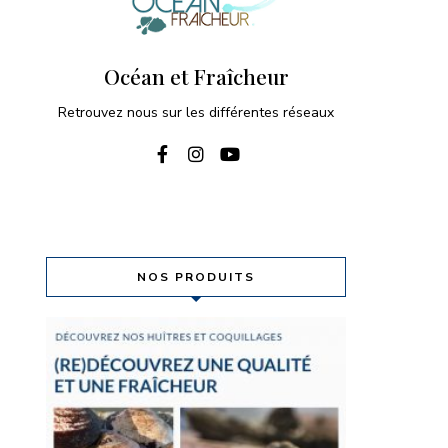
Océan et Fraîcheur
Retrouvez nous sur les différentes réseaux
NOS PRODUITS