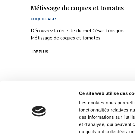
Métissage de coques et tomates
COQUILLAGES
Découvrez la recette du chef César Troisgros :
Métissage de coques et tomates
LIRE PLUS
Ce site web utilise des co
Les cookies nous permetten
fonctionnalités relatives 
des informations sur l'util
et d'analyse, qui peuvent 
ou qu'ils ont collectées lor